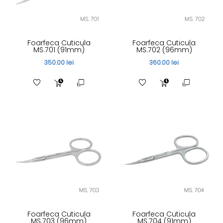
Foarfeca Cuticula
Foarfeca Cuticula
MS.701 (91mm)
MS.702 (96mm)
350.00 lei
360.00 lei
Foarfeca Cuticula
Foarfeca Cuticula
MS.703 (96mm)
MS.704 (91mm)