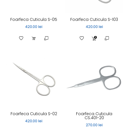
Foarfeca Cuticula S-05
Foarfeca Cuticula S-103
420.00 lei
420.00 lei
Foarfeca Cuticula S-02
Foarfeca Cuticula
CS.401-20
420.00 lei
270.00 lei