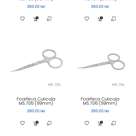
360.00 lei
360.00 lei
Foarfeca Cuticula
Foarfeca Cuticula
MS.705 (99mm)
MS.706 (99mm)
380.00 lei
360.00 lei