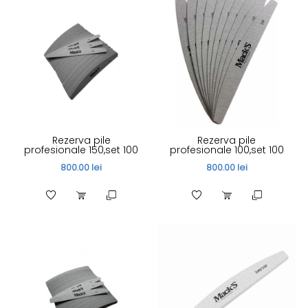
Rezerva pile
Rezerva pile
profesionale 150,set 100
profesionale 100,set 100
800.00 lei
800.00 lei