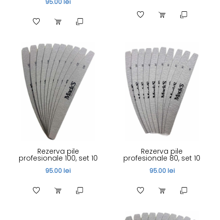
95.00 lei
Rezerva pile
Rezerva pile
profesionale 100, set 10
profesionale 80, set 10
95.00 lei
95.00 lei