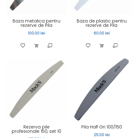
Baza metalica pentru
Baza de plastic pentru
rezerve de Pila
rezerve de Pila
100.00 lei
60.00 lei
Rezerva pile
Pila Half Gri 100/150
profesionale 150, set 10
25.00 lei