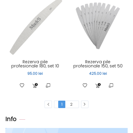
Rezerva pile
Rezerva pile
profesionale 180, set 10
profesionale 150, set 50
95.00 lei
425.00 lei
1
2
Info