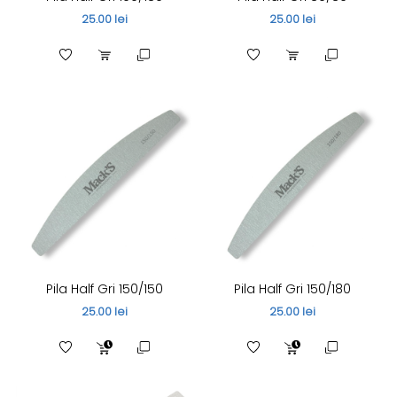
25.00 lei
25.00 lei
Pila Half Gri 150/150
Pila Half Gri 150/180
25.00 lei
25.00 lei