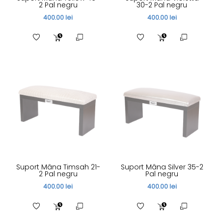
2 Pal negru
30-2 Pal negru
400.00 lei
400.00 lei
Suport Mâna Timsah 21-
Suport Mâna Silver 35-2
2 Pal negru
Pal negru
400.00 lei
400.00 lei