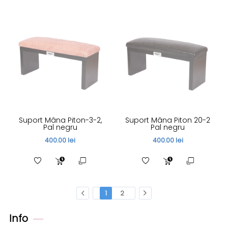
Suport Mâna Piton-3-2,
Suport Mâna Piton 20-2
Pal negru
Pal negru
400.00 lei
400.00 lei
1
2
Info