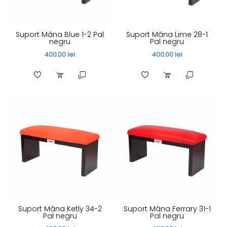
Suport Mâna Blue 1-2 Pal
Suport Mâna Lime 28-1
negru
Pal negru
400.00 lei
400.00 lei
Suport Mâna Ketly 34-2
Suport Mâna Ferrary 31-1
Pal negru
Pal negru