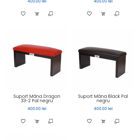
400.00 lei
400.00 lei
Suport Mâna Dragon
Suport Mâna Black Pal
33-2 Pal negru
negru
400.00 lei
400.00 lei