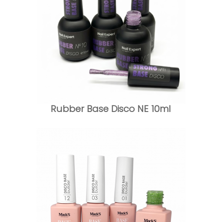
Rubber Base Disco NE 10ml