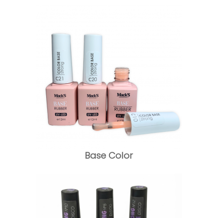
Base Color