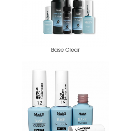
Base Clear