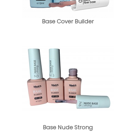
Base Cover Builder
Base Nude Strong