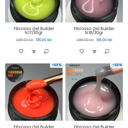
Fibrosso Gel Builder
Fibrosso Gel Builder
N.17/30gr
N.18/30gr
285.00 lei
135.00 lei
285.00 lei
135.00 lei
-53 %
-33 %
Fibrosso Gel Builder
Fibrosso Gel Builder