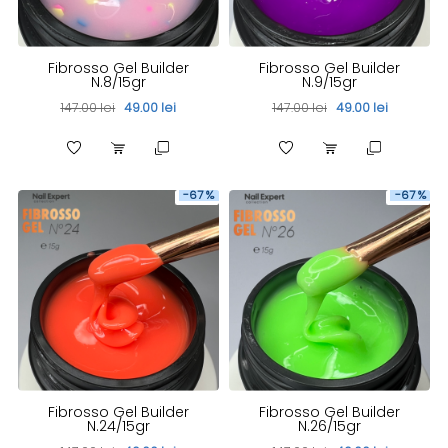
Fibrosso Gel Builder
Fibrosso Gel Builder
N.8/15gr
N.9/15gr
147.00 lei
49.00 lei
147.00 lei
49.00 lei
-67 %
-67 %
Fibrosso Gel Builder
Fibrosso Gel Builder
N.24/15gr
N.26/15gr