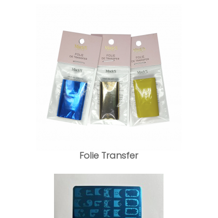
Folie Transfer