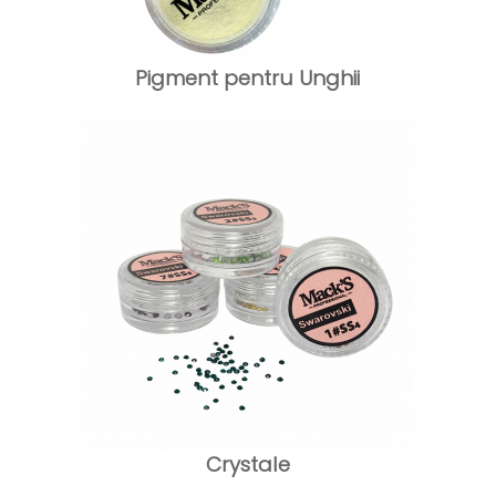
Pigment pentru Unghii
Crystale