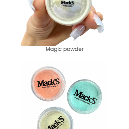
Magic powder