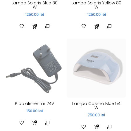
Lampa Solaris Blue 80
Lampa Solaris Yellow 80
W
W
1250.00 lei
1250.00 lei
Bloc alimentar 24V
Lampa Cosmo Blue 54
W
150.00 lei
750.00 lei