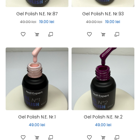
Gel Polish N.E. Nr.87
Gel Polish N.E. Nr.93
49.00 lei
19.00 lei
49.00 lei
19.00 lei
Gel Polish N.E. Nr.1
Gel Polish N.E. Nr.2
49.00 lei
49.00 lei