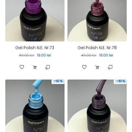
Gel Polish N.E. Nr.73
Gel Polish N.E. Nr.78
49.00 lei
19.00 lei
49.00 lei
19.00 lei
-61 %
-61 %