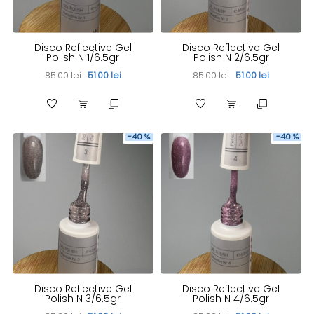
Disco Reflective Gel
Disco Reflective Gel
Polish N 1/6.5gr
Polish N 2/6.5gr
85.00 lei
51.00 lei
85.00 lei
51.00 lei
-40 %
-40 %
Disco Reflective Gel
Disco Reflective Gel
Polish N 3/6.5gr
Polish N 4/6.5gr