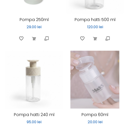
Pompa 250ml
Pompa hatti 500 ml
29.00 lei
120.00 lei
Pompa hatti 240 ml
Pompa 60ml
95.00 lei
20.00 lei