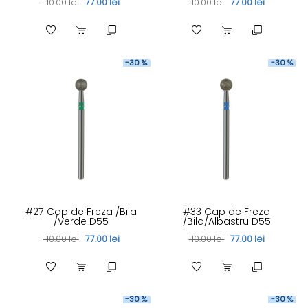
110.00 lei
77.00 lei
110.00 lei
77.00 lei
-30 %
-30 %
#27 Cap de Freza /Bila
#33 Cap de Freza
/Verde D55
/Bila/Albastru D55
110.00 lei
77.00 lei
110.00 lei
77.00 lei
-30 %
-30 %