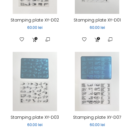
Stamping plate XY-D02
Stamping plate XY-D01
60.00 lei
60.00 lei
Stamping plate XY-D03
Stamping plate XY-D07
60.00 lei
60.00 lei