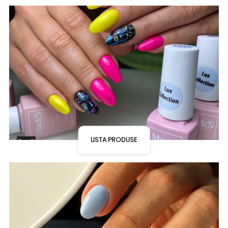
LISTA PRODUSE