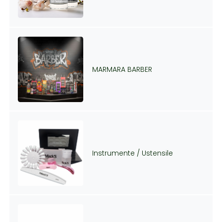
MARMARA BARBER
Instrumente / Ustensile