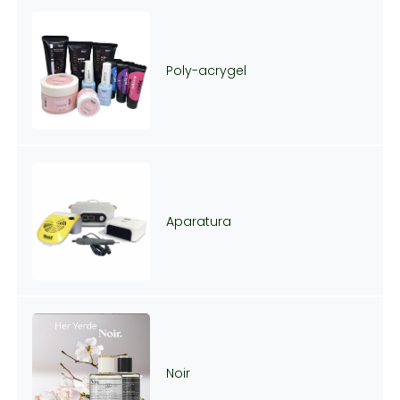
Poly-acrygel
Aparatura
Noir