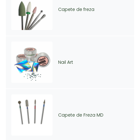
Capete de freza
Nail Art
Capete de Freza MD