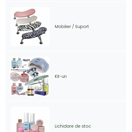
Mobilier / Suport
Kit-uri
Lichidare de stoc