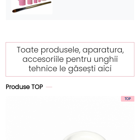
Toate produsele, aparatura,
accesoriile pentru unghii
tehnice le găsești aici
Produse TOP
TOP