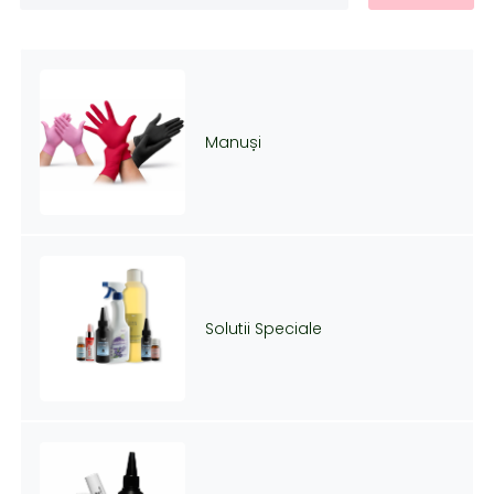
Manuși
Solutii Speciale