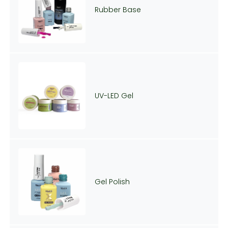
Rubber Base
UV-LED Gel
Gel Polish