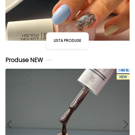
LISTA PRODUSE
Produse NEW
-40 %
NEW