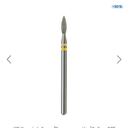
-30 %