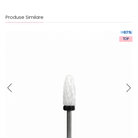
Produse Similare
-67 %
TOP