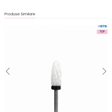
Produse Similare
-67 %
TOP