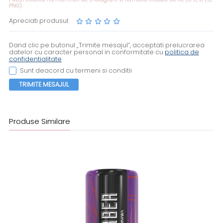
PNG).
Apreciati produsul:
Dand clic pe butonul „Trimite mesajul”, acceptati prelucrarea
datelor cu caracter personal in conformitate cu
politica de
confidentialitate
Sunt deacord cu termeni si conditii
TRIMITE MESAJUL
Produse Similare