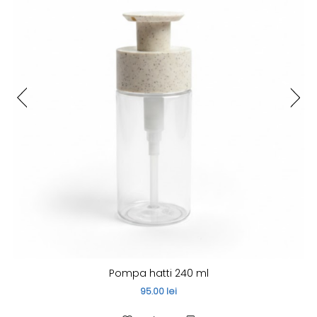
Pompa hatti 240 ml
95.00 lei