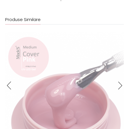
Produse Similare