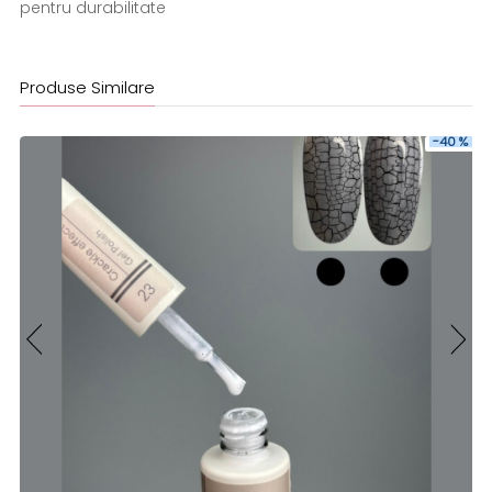
pentru durabilitate
Produse Similare
-40 %