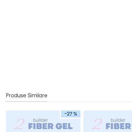
Produse Similare
-27 %