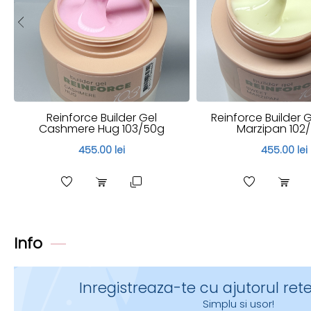
Reinforce Builder Gel
Reinforce Builder 
Cashmere Hug 103/50g
Marzipan 102
455.00 lei
455.00 lei
Info
Inregistreaza-te cu ajutorul rete
Simplu si usor!