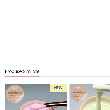
Produse Similare
NEW