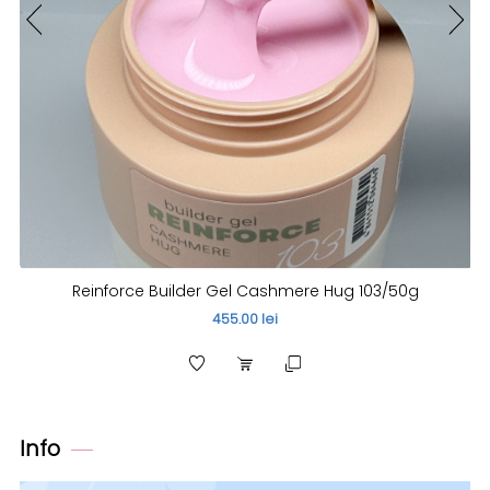
Reinforce Builder Gel Cashmere Hug 103/50g
455.00 lei
Info