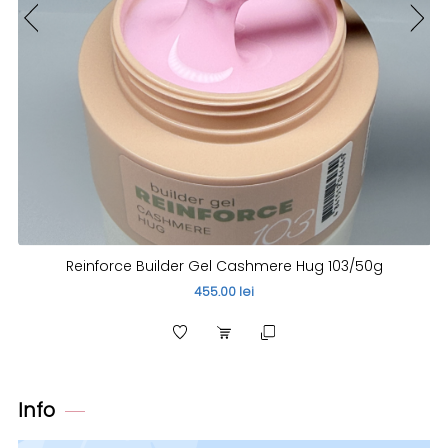
Reinforce Builder Gel Cashmere Hug 103/50g
455.00 lei
Info