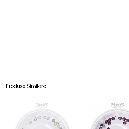
Produse Similare