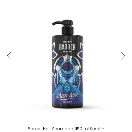
Barber Hair Shampoo 1150 ml Keratin