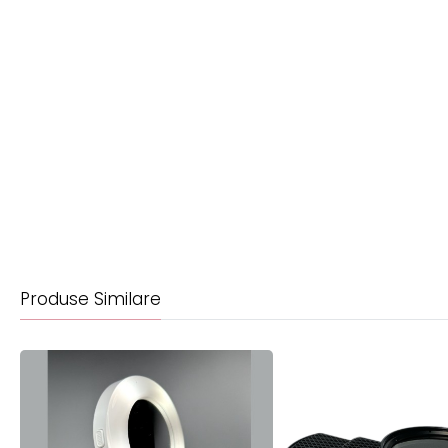
Produse Similare