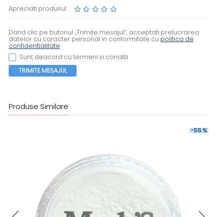
Apreciati produsul:
Dand clic pe butonul „Trimite mesajul”, acceptati prelucrarea
datelor cu caracter personal in conformitate cu
politica de
confidentialitate
Sunt deacord cu termeni si conditii
TRIMITE MESAJUL
Produse Similare
-55 %