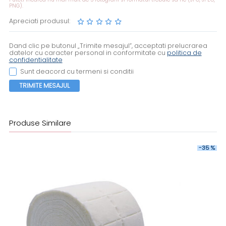
PNG).
Apreciati produsul:
Dand clic pe butonul „Trimite mesajul”, acceptati prelucrarea
datelor cu caracter personal in conformitate cu
politica de
confidentialitate
Sunt deacord cu termeni si conditii
TRIMITE MESAJUL
Produse Similare
-35 %