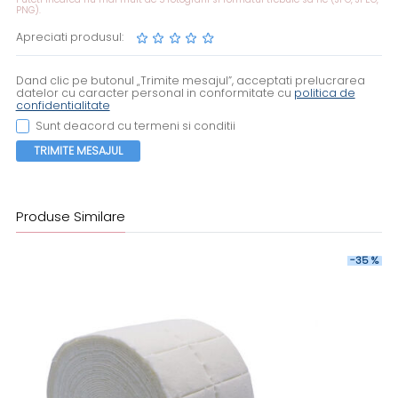
PNG).
Apreciati produsul:
Dand clic pe butonul „Trimite mesajul”, acceptati prelucrarea
datelor cu caracter personal in conformitate cu
politica de
confidentialitate
Sunt deacord cu termeni si conditii
TRIMITE MESAJUL
Produse Similare
-35 %