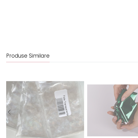
Produse Similare