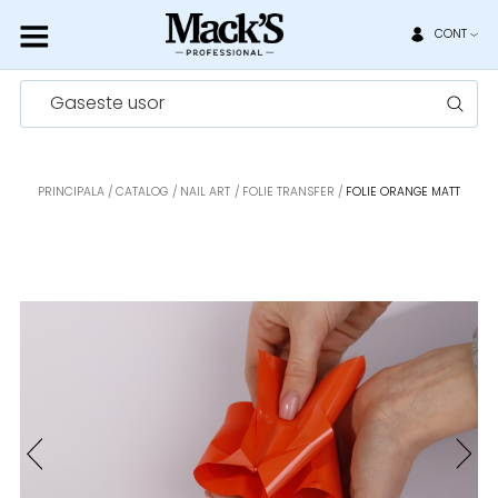
CONT
Gaseste usor
PRINCIPALA
CATALOG
NAIL ART
FOLIE TRANSFER
FOLIE ORANGE MATT