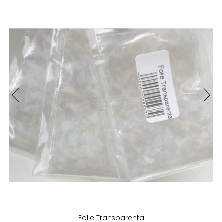
Folie Transparenta