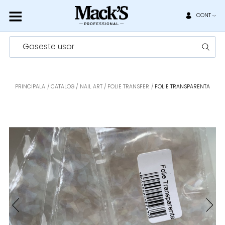
CONT
Gaseste usor
PRINCIPALA
CATALOG
NAIL ART
FOLIE TRANSFER
FOLIE TRANSPARENTA